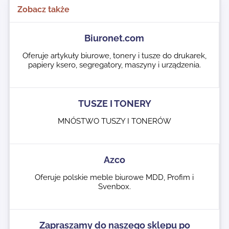
Zobacz także
Biuronet.com
Oferuje artykuły biurowe, tonery i tusze do drukarek,
papiery ksero, segregatory, maszyny i urządzenia.
TUSZE I TONERY
MNÓSTWO TUSZY I TONERÓW
Azco
Oferuje polskie meble biurowe MDD, Profim i
Svenbox.
Zapraszamy do naszego sklepu po