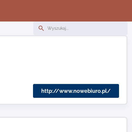
http://www.nowebiuro.pl/