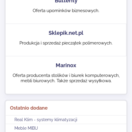
Butterfly
Oferta upominków biznesowych.
Sklepik.net.pl
Produkcja i sprzedaż pieczątek polimerowych.
Marinox
Oferta producenta stolików i biurek komputerowych,
mebli biurowych. Także sprzedaż wysyłkowa.
Ostatnio dodane
Real Klim - systemy klimatyzacji
Meble MIBU