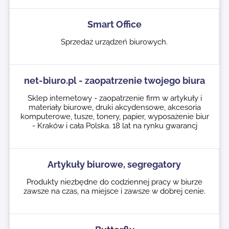
Smart Office
Sprzedaż urządzeń biurowych.
net-biuro.pl - zaopatrzenie twojego biura
Sklep internetowy - zaopatrzenie firm w artykuły i
materiały biurowe, druki akcydensowe, akcesoria
komputerowe, tusze, tonery, papier, wyposażenie biur
- Kraków i cała Polska. 18 lat na rynku gwarancj
Artykuły biurowe, segregatory
Produkty niezbędne do codziennej pracy w biurze
zawsze na czas, na miejsce i zawsze w dobrej cenie.