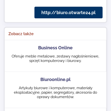
http://biuro.otwarte24.pl
Zobacz także
Business Online
Oferuje meble metalowe, zestawy nagłośnieniowe,
sprzęt komputerowy i biurowy.
Biuroonline.pl
Artykuły biurowe i komputerowe, materiały
eksploatacyjne, papier, segregatory, akcesoria do
oprawy dokumentów.