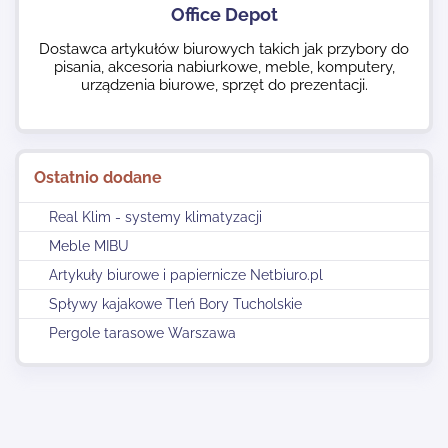
Office Depot
Dostawca artykułów biurowych takich jak przybory do
pisania, akcesoria nabiurkowe, meble, komputery,
urządzenia biurowe, sprzęt do prezentacji.
Ostatnio dodane
Real Klim - systemy klimatyzacji
Meble MIBU
Artykuły biurowe i papiernicze Netbiuro.pl
Spływy kajakowe Tleń Bory Tucholskie
Pergole tarasowe Warszawa