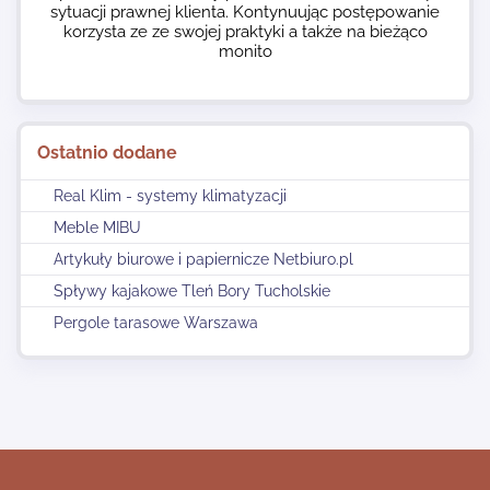
sytuacji prawnej klienta. Kontynuując postępowanie
korzysta ze ze swojej praktyki a także na bieżąco
monito
Ostatnio dodane
Real Klim - systemy klimatyzacji
Meble MIBU
Artykuły biurowe i papiernicze Netbiuro.pl
Spływy kajakowe Tleń Bory Tucholskie
Pergole tarasowe Warszawa