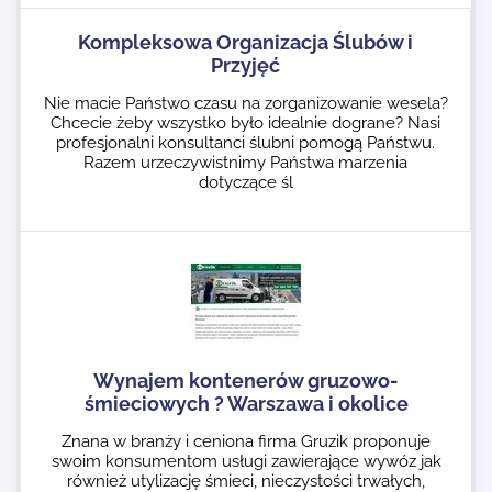
Kompleksowa Organizacja Ślubów i
Przyjęć
Nie macie Państwo czasu na zorganizowanie wesela?
Chcecie żeby wszystko było idealnie dograne? Nasi
profesjonalni konsultanci ślubni pomogą Państwu.
Razem urzeczywistnimy Państwa marzenia
dotyczące śl
Wynajem kontenerów gruzowo-
śmieciowych ? Warszawa i okolice
Znana w branży i ceniona firma Gruzik proponuje
swoim konsumentom usługi zawierające wywóz jak
również utylizację śmieci, nieczystości trwałych,