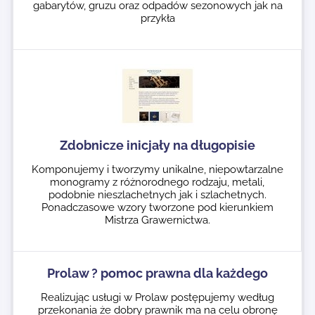
gabarytów, gruzu oraz odpadów sezonowych jak na
przykła
Zdobnicze inicjały na długopisie
Komponujemy i tworzymy unikalne, niepowtarzalne
monogramy z różnorodnego rodzaju, metali,
podobnie nieszlachetnych jak i szlachetnych.
Ponadczasowe wzory tworzone pod kierunkiem
Mistrza Grawernictwa.
Prolaw ? pomoc prawna dla każdego
Realizując usługi w Prolaw postępujemy według
przekonania że dobry prawnik ma na celu obronę