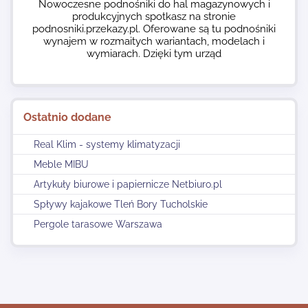
Nowoczesne podnośniki do hal magazynowych i
produkcyjnych spotkasz na stronie
podnosniki.przekazy.pl. Oferowane są tu podnośniki
wynajem w rozmaitych wariantach, modelach i
wymiarach. Dzięki tym urząd
Ostatnio dodane
Real Klim - systemy klimatyzacji
Meble MIBU
Artykuły biurowe i papiernicze Netbiuro.pl
Spływy kajakowe Tleń Bory Tucholskie
Pergole tarasowe Warszawa