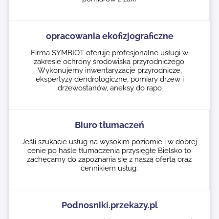
opracowania ekofizjograficzne
Firma SYMBIOT oferuje profesjonalne usługi w
zakresie ochrony środowiska przyrodniczego.
Wykonujemy inwentaryzacje przyrodnicze,
ekspertyzy dendrologiczne, pomiary drzew i
drzewostanów, aneksy do rapo
Biuro tłumaczeń
Jeśli szukacie usług na wysokim poziomie i w dobrej
cenie po haśle tłumaczenia przysięgłe Bielsko to
zachęcamy do zapoznania się z naszą ofertą oraz
cennikiem usług.
Podnosniki.przekazy.pl