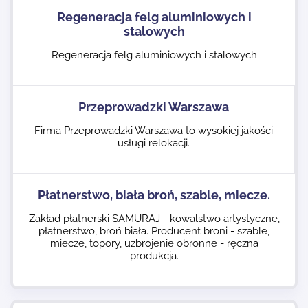
Regeneracja felg aluminiowych i
stalowych
Regeneracja felg aluminiowych i stalowych
Przeprowadzki Warszawa
Firma Przeprowadzki Warszawa to wysokiej jakości
usługi relokacji.
Płatnerstwo, biała broń, szable, miecze.
Zakład płatnerski SAMURAJ - kowalstwo artystyczne,
płatnerstwo, broń biała. Producent broni - szable,
miecze, topory, uzbrojenie obronne - ręczna
produkcja.