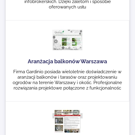
infobrokerskich. Dzięki zaletom i sposobie
oferowanych usłu
Aranżacja balkonów Warszawa
Firma Gardinio posiada wieloletnie doświadczenie w
aranżacji balkonów i tarasów oraz projektowaniu
ogrodów na terenie Warszawy i okolic. Profesjonalne
rozwiązania projektowe połączone z funkcjonalnośc