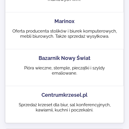
Marinox
Oferta producenta stolików i biurek komputerowych,
mebli biurowych. Także sprzedaż wysyłkowa.
Bazarnik Nowy Świat
Pióra wieczne, stemple, pieczątki i szyldy
emaliowane.
Centrumkrzesel.pl
Sprzedaż krzeseł dla biur, sal konferencyjnych,
kawiarnii, kuchni i poczekalni.