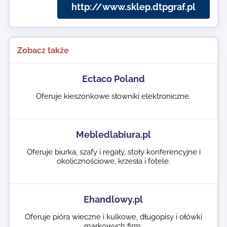
http://www.sklep.dtpgraf.pl
Zobacz także
Ectaco Poland
Oferuje kieszonkowe słowniki elektroniczne.
Mebledlabiura.pl
Oferuje biurka, szafy i regały, stoły konferencyjne i
okolicznościowe, krzesła i fotele.
Ehandlowy.pl
Oferuje pióra wieczne i kulkowe, długopisy i ołówki
markowych firm.