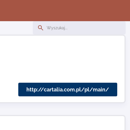
http://cartalia.com.pl/pl/main/