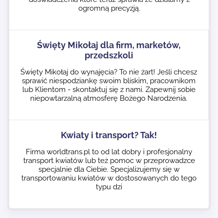
ogromną precyzją.
Święty Mikołaj dla firm, marketów,
przedszkoli
Święty Mikołaj do wynajęcia? To nie żart! Jeśli chcesz
sprawić niespodziankę swoim bliskim, pracownikom
lub Klientom - skontaktuj się z nami. Zapewnij sobie
niepowtarzalną atmosferę Bożego Narodzenia.
Kwiaty i transport? Tak!
Firma worldtrans.pl to od lat dobry i profesjonalny
transport kwiatów lub też pomoc w przeprowadzce
specjalnie dla Ciebie. Specjalizujemy się w
transportowaniu kwiatów w dostosowanych do tego
typu dzi