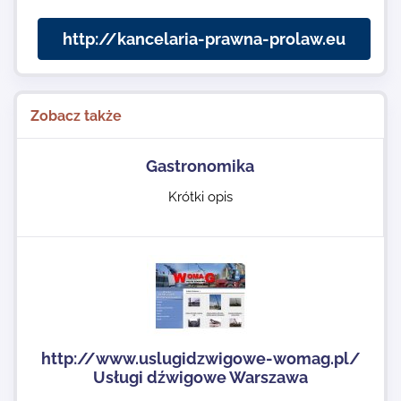
http://kancelaria-prawna-prolaw.eu
Zobacz także
Gastronomika
Krótki opis
http://www.uslugidzwigowe-womag.pl/
Usługi dźwigowe Warszawa