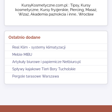
KursyKosmetyczne.com.pl : Tipsy, Kursy
kosmetyczne, Kursy fryzjerskie, Piercing, Masaż,
Wizaż, Akademia paznokcia i inne.. Wrocław
Ostatnio dodane
Real Klim - systemy klimatyzacji
Meble MIBU
Artykuły biurowe i papiernicze Netbiuro.pl
Spływy kajakowe Tleń Bory Tucholskie
Pergole tarasowe Warszawa