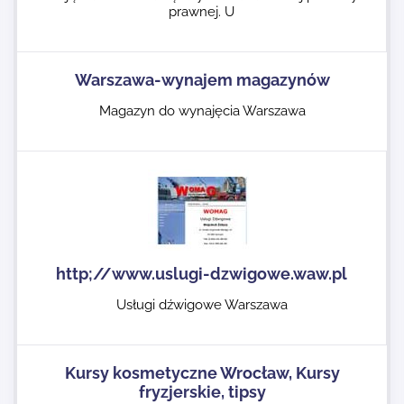
prawnej. U
Warszawa-wynajem magazynów
Magazyn do wynajęcia Warszawa
http;//www.uslugi-dzwigowe.waw.pl
Usługi dźwigowe Warszawa
Kursy kosmetyczne Wrocław, Kursy
fryzjerskie, tipsy