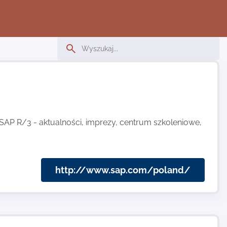
P R/3 - aktualności, imprezy, centrum szkoleniowe,
http://www.sap.com/poland/