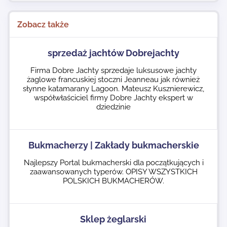
Zobacz także
sprzedaż jachtów Dobrejachty
Firma Dobre Jachty sprzedaje luksusowe jachty
żaglowe francuskiej stoczni Jeanneau jak również
słynne katamarany Lagoon. Mateusz Kusznierewicz,
współwłaściciel firmy Dobre Jachty ekspert w
dziedzinie
Bukmacherzy | Zakłady bukmacherskie
Najlepszy Portal bukmacherski dla początkujących i
zaawansowanych typerów. OPISY WSZYSTKICH
POLSKICH BUKMACHERÓW.
Sklep żeglarski