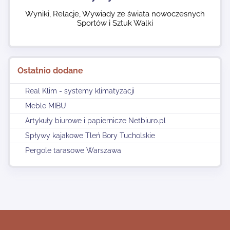
Wyniki, Relacje, Wywiady ze świata nowoczesnych
Sportów i Sztuk Walki
Ostatnio dodane
Real Klim - systemy klimatyzacji
Meble MIBU
Artykuły biurowe i papiernicze Netbiuro.pl
Spływy kajakowe Tleń Bory Tucholskie
Pergole tarasowe Warszawa