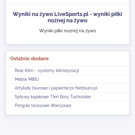
Wyniki na żywo LiveSports.pl - wyniki piłki
nożnej na żywo
Wyniki piłki nożnej na żywo
Ostatnio dodane
Real Klim - systemy klimatyzacji
Meble MIBU
Artykuły biurowe i papiernicze Netbiuro.pl
Spływy kajakowe Tleń Bory Tucholskie
Pergole tarasowe Warszawa