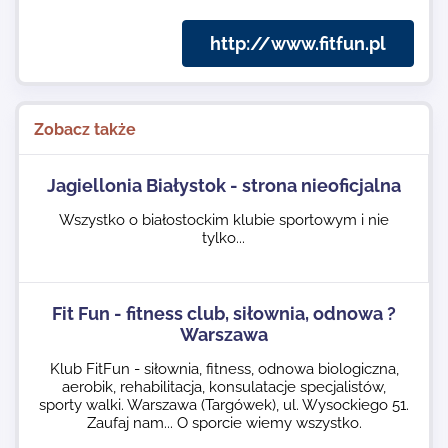
http://www.fitfun.pl
Zobacz także
Jagiellonia Białystok - strona nieoficjalna
Wszystko o białostockim klubie sportowym i nie
tylko...
Fit Fun - fitness club, siłownia, odnowa ?
Warszawa
Klub FitFun - siłownia, fitness, odnowa biologiczna,
aerobik, rehabilitacja, konsulatacje specjalistów,
sporty walki. Warszawa (Targówek), ul. Wysockiego 51.
Zaufaj nam... O sporcie wiemy wszystko.