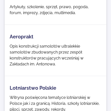
Artykuły, szkolenie, sprzęt, prawo, pogoda,
forum, imprezy, zdjęcia, multimedia.
Aeroprakt
Opis konstrukcji samolotów ultralekkie
samolotów zbudowanych przez zespół
konstruktorów pracujących wcześniaj w
Zakładach im. Antonowa.
Lotniarstwo Polskie
Witryna poświęcona tematyce lotniarskiej w
Polsce jak i za granicą. Historia, szkoły lotniarskie,
piloci, sprzęt, zawody, rekordy.