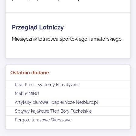
Przegląd Lotniczy
Miesięcznik lotnictwa sportowego i amatorskiego.
Ostatnio dodane
Real Klim - systemy klimatyzacji
Meble MIBU
Artykuły biurowe i papiernicze Netbiuro.pl
Spływy kajakowe Tleń Bory Tucholskie
Pergole tarasowe Warszawa