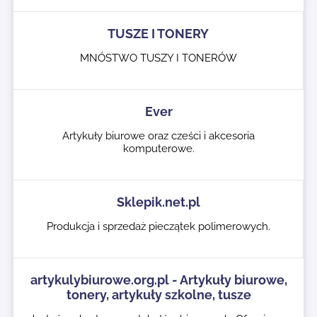
TUSZE I TONERY
MNÓSTWO TUSZY I TONERÓW
Ever
Artykuły biurowe oraz cześci i akcesoria
komputerowe.
Sklepik.net.pl
Produkcja i sprzedaż pieczątek polimerowych.
artykulybiurowe.org.pl - Artykuły biurowe,
tonery, artykuły szkolne, tusze