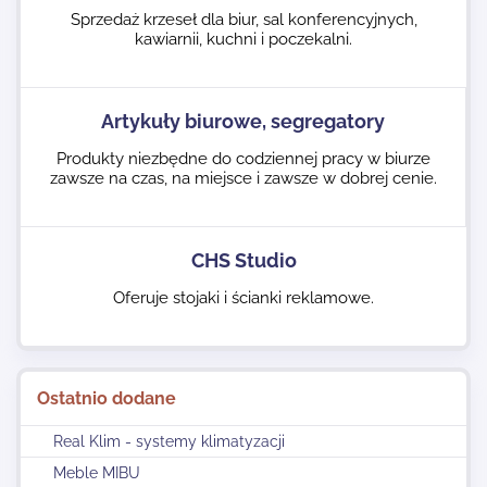
Sprzedaż krzeseł dla biur, sal konferencyjnych,
kawiarnii, kuchni i poczekalni.
Artykuły biurowe, segregatory
Produkty niezbędne do codziennej pracy w biurze
zawsze na czas, na miejsce i zawsze w dobrej cenie.
CHS Studio
Oferuje stojaki i ścianki reklamowe.
Ostatnio dodane
Real Klim - systemy klimatyzacji
Meble MIBU