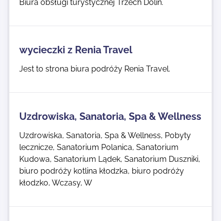
Biura obsługi turystycznej Trzech Dolin.
wycieczki z Renia Travel
Jest to strona biura podróży Renia Travel.
Uzdrowiska, Sanatoria, Spa & Wellness
Uzdrowiska, Sanatoria, Spa & Wellness, Pobyty
lecznicze, Sanatorium Polanica, Sanatorium
Kudowa, Sanatorium Lądek, Sanatorium Duszniki,
biuro podróży kotlina kłodzka, biuro podróży
kłodzko, Wczasy, W