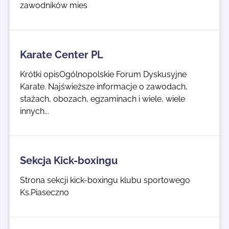
zawodników mies
Karate Center PL
Krótki opisOgólnopolskie Forum Dyskusyjne
Karate. Najświeższe informacje o zawodach,
stażach, obozach, egzaminach i wiele, wiele
innych...
Sekcja Kick-boxingu
Strona sekcji kick-boxingu klubu sportowego
Ks.Piaseczno