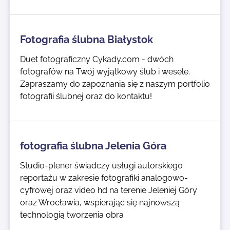
Fotografia ślubna Białystok
Duet fotograficzny Cykady.com - dwóch
fotografów na Twój wyjątkowy ślub i wesele.
Zapraszamy do zapoznania się z naszym portfolio
fotografii ślubnej oraz do kontaktu!
fotografia ślubna Jelenia Góra
Studio-plener świadczy usługi autorskiego
reportażu w zakresie fotografiki analogowo-
cyfrowej oraz video hd na terenie Jeleniej Góry
oraz Wrocławia, wspierając się najnowszą
technologią tworzenia obra