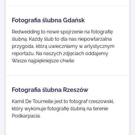
Fotografia ślubna Gdańsk
Redwedding to nowe spojrzenie na fotografię
ślubną. Każdy ślub to dla nas niepowtarzalna
przygoda, którą uwieczniamy w artystycznym
reportażu. Na naszych zdjęciach oddajemy
Wasze najpiękniejsze chwile
Fotografia ślubna Rzeszów
Kamil De Tournelle jest to fotograf rzeszowski,
który wykonuje fotografię ślubną na terenie
Podkarpacia.