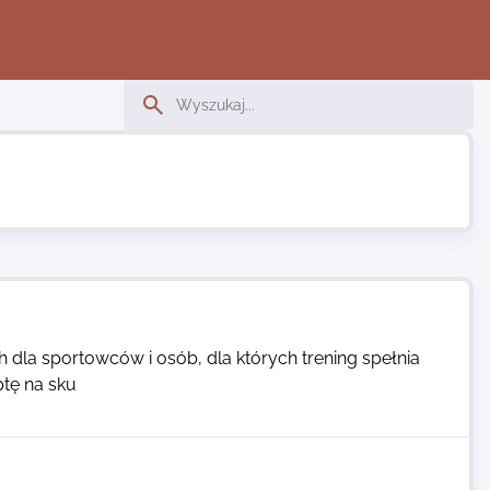
la sportowców i osób, dla których trening spełnia
ptę na sku