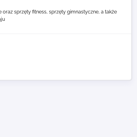
 oraz sprzęty fitness, sprzęty gimnastyczne, a także
aju