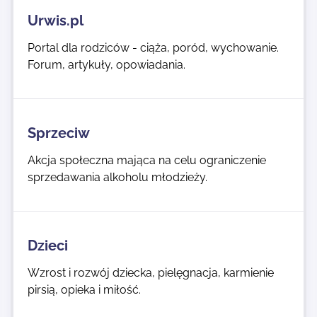
Urwis.pl
Portal dla rodziców - ciąża, poród, wychowanie.
Forum, artykuły, opowiadania.
Sprzeciw
Akcja społeczna mająca na celu ograniczenie
sprzedawania alkoholu młodzieży.
Dzieci
Wzrost i rozwój dziecka, pielęgnacja, karmienie
pirsią, opieka i miłość.