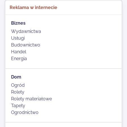
Reklama w internecie
Biznes
Wydawnictwa
Usługi
Budownictwo
Handel
Energia
Dom
Ogród
Rolety
Rolety materiałowe
Tapety
Ogrodnictwo