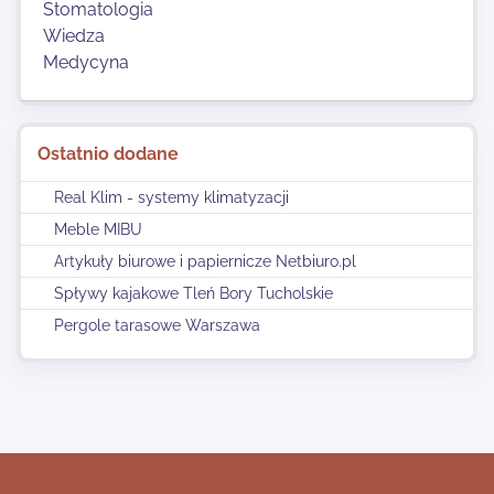
Stomatologia
Wiedza
Medycyna
Ostatnio dodane
Real Klim - systemy klimatyzacji
Meble MIBU
Artykuły biurowe i papiernicze Netbiuro.pl
Spływy kajakowe Tleń Bory Tucholskie
Pergole tarasowe Warszawa