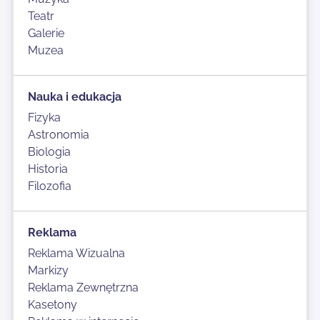
Teatr
Galerie
Muzea
Nauka i edukacja
Fizyka
Astronomia
Biologia
Historia
Filozofia
Reklama
Reklama Wizualna
Markizy
Reklama Zewnętrzna
Kasetony