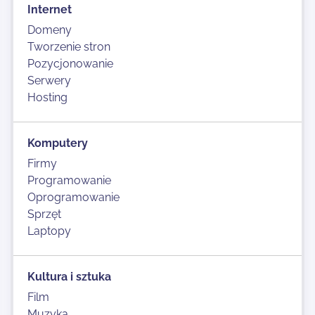
Internet
Domeny
Tworzenie stron
Pozycjonowanie
Serwery
Hosting
Komputery
Firmy
Programowanie
Oprogramowanie
Sprzęt
Laptopy
Kultura i sztuka
Film
Muzyka