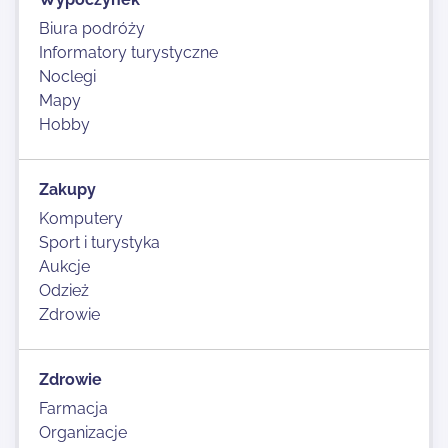
Biura podróży
Informatory turystyczne
Noclegi
Mapy
Hobby
Zakupy
Komputery
Sport i turystyka
Aukcje
Odzież
Zdrowie
Zdrowie
Farmacja
Organizacje